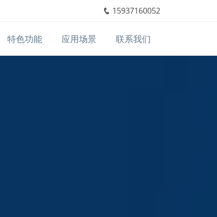
15937160052
特色功能
应用场景
联系我们