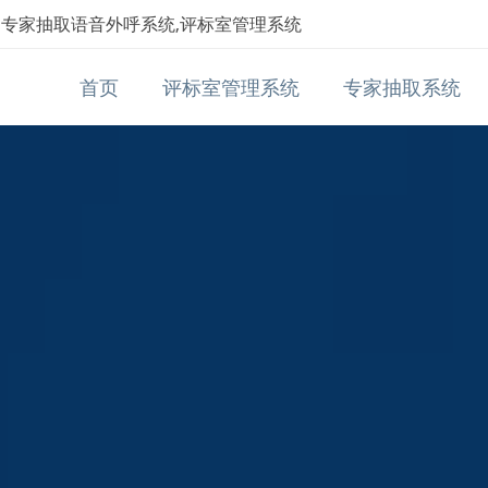
,专家抽取语音外呼系统,评标室管理系统
首页
评标室管理系统
专家抽取系统