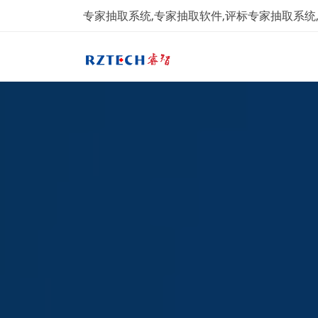
专家抽取系统,专家抽取软件,评标专家抽取系统